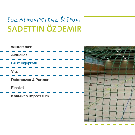
Willkommen
Aktuelles
Leistungsprofil
Vita
Referenzen & Partner
Einblick
Kontakt & Impressum